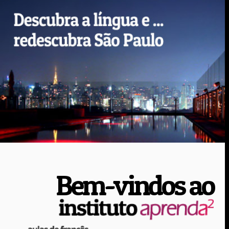
Bem-vindos ao