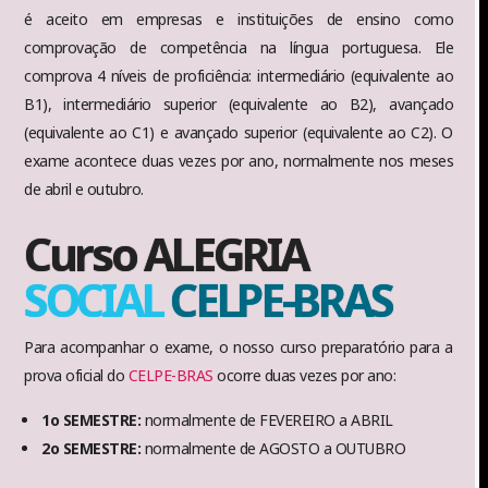
é aceito em empresas e instituições de ensino como
comprovação de competência na língua portuguesa. Ele
comprova 4 níveis de proficiência: intermediário (equivalente ao
B1), intermediário superior (equivalente ao B2), avançado
(equivalente ao C1) e avançado superior (equivalente ao C2). O
exame acontece duas vezes por ano, normalmente nos meses
de abril e outubro.
Curso ALEGRIA
SOCIAL
CELPE-BRAS
Para acompanhar o exame, o nosso curso preparatório para a
prova oficial do
CELPE-BRAS
ocorre duas vezes por ano:
1o SEMESTRE:
normalmente de FEVEREIRO a ABRIL
2o SEMESTRE:
normalmente de AGOSTO a OUTUBRO