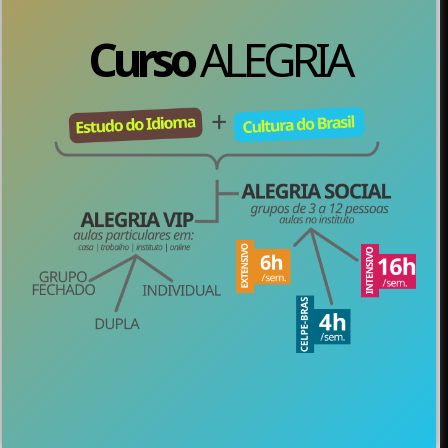
Curso
ALEGRIA