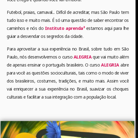
Futebol, praias, carnaval... Difícil de acreditar, mas São Paulo tem
tudo isso e muito mais. É só uma questão de saber encontrar os
caminhos e nós do
Instituto aprenda²
estamos aqui para lhe
guiar a desvendar os segredos da cidade.
Para aproveitar a sua experiência no Brasil, sobre tudo em São
Paulo, nós desenvolvemos o curso
ALEGRIA
que vai muito além
de apenas ensinar o português brasileiro. O curso
ALEGRIA
abre
para você as questões socioculturais, tais como o modo de viver
dos brasileiros, costumes, tradições, e muito mais. Assim você
vai enriquecer a sua experiência no Brasil, suavizar os choques
culturais e facilitar a sua integração com a população local.