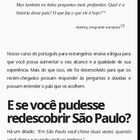
Mas também eu tinha perguntas mais profundas: Qual é a
história desse país? O que faz o que ele é hoje?’"
[2]
- Audrey, imigrante europeia
Nosso curso de português para estrangeiros ensina a língua para
que você possa aumentar o seu alcance e a qualidade de sua
experiência. Mais do que isso, ele foi desenvolvido para que os
recém-chegados possam responder às perguntas e dúvidas e
possam entender o país que os acolhem.
E se você pudesse
redescobrir São Paulo?
Há um ditado:
"Em São Paulo você chora duas vezes: quando
você chega e quando você vai embora."