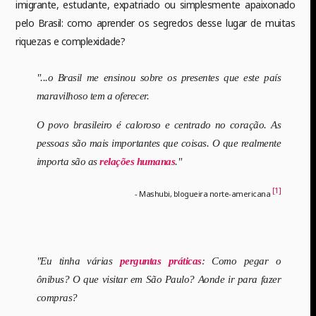
imigrante, estudante, expatriado ou simplesmente apaixonado
pelo Brasil: como aprender os segredos desse lugar de muitas
riquezas e complexidade?
"...o Brasil me ensinou sobre os presentes que este país
maravilhoso tem a oferecer.
O povo brasileiro é caloroso e centrado no coração. As
pessoas são mais importantes que coisas. O que realmente
importa são as
relações humanas
."
[1]
- Mashubi, blogueira norte-americana
"Eu tinha várias
perguntas práticas
: Como pegar o
ônibus? O que visitar em São Paulo? Aonde ir para fazer
compras?