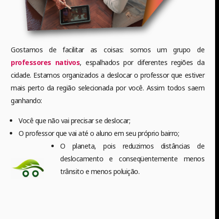
Gostamos de facilitar as coisas: somos um grupo de
professores nativos
, espalhados por diferentes regiões da
cidade. Estamos organizados a deslocar o professor que estiver
mais perto da região selecionada por você. Assim todos saem
ganhando:
Você que não vai precisar se deslocar;
O professor que vai até o aluno em seu próprio bairro;
O planeta, pois reduzimos distâncias de
deslocamento e conseqüentemente menos
trânsito e menos poluição.