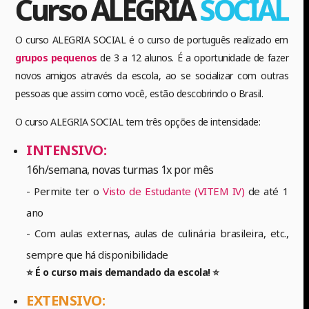
Curso ALEGRIA
SOCIAL
O curso ALEGRIA SOCIAL é o curso de português realizado em
grupos pequenos
de 3 a 12 alunos. É a oportunidade de fazer
novos amigos através da escola, ao se socializar com outras
pessoas que assim como você, estão descobrindo o Brasil.
O curso ALEGRIA SOCIAL tem três opções de intensidade:
INTENSIVO:
16h/semana, novas turmas 1x por mês
- Permite ter o
Visto de Estudante (VITEM IV)
de até 1
ano
- Com aulas externas, aulas de culinária brasileira, etc.,
sempre que há disponibilidade
⭐ É o curso mais demandado da escola! ⭐
EXTENSIVO: