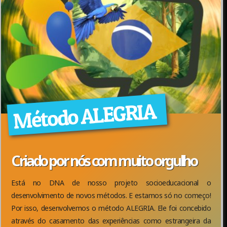
Método ALEGRIA
Criado por nós com muito orgulho
Está no DNA de nosso projeto socioeducacional o
desenvolvimento de novos métodos. E estamos só no começo!
Por isso, desenvolvemos o método ALEGRIA. Ele foi concebido
através do casamento das experiências como estrangeira da