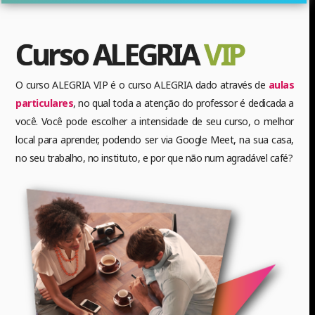
Curso ALEGRIA
VIP
O curso ALEGRIA VIP é o curso ALEGRIA dado através de
aulas
particulares
, no qual toda a atenção do professor é dedicada a
você. Você pode escolher a intensidade de seu curso, o melhor
local para aprender, podendo ser via Google Meet, na sua casa,
no seu trabalho, no instituto, e por que não num agradável café?