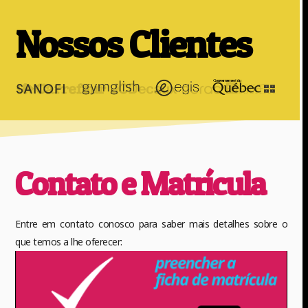
Nossos Clientes
Contato e Matrícula
Entre em contato conosco para saber mais detalhes sobre o
que temos a lhe oferecer: