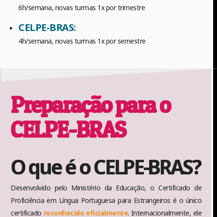
6h/semana, novas turmas 1x por trimestre
CELPE-BRAS:
4h/semana, novas turmas 1x por semestre
Preparação para o
CELPE-BRAS
O que é o CELPE-BRAS?
Desenvolvido pelo Ministério da Educação, o Certificado de
Proficiência em Língua Portuguesa para Estrangeiros é o único
certificado
reconhecido oficialmente
. Internacionalmente, ele