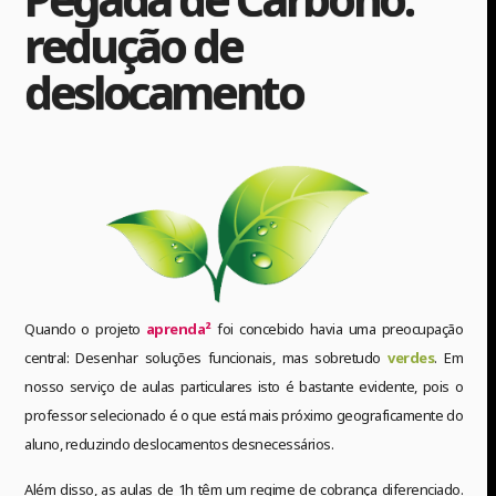
redução de
deslocamento
Quando o projeto
aprenda²
foi concebido havia uma preocupação
central: Desenhar soluções funcionais, mas sobretudo
verdes
. Em
nosso serviço de aulas particulares isto é bastante evidente, pois o
professor selecionado é o que está mais próximo geograficamente do
aluno, reduzindo deslocamentos desnecessários.
Além disso, as aulas de 1h têm um regime de cobrança diferenciado.