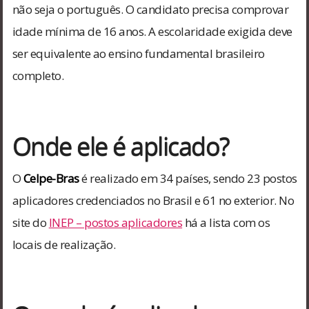
não seja o português. O candidato precisa comprovar
idade mínima de 16 anos. A escolaridade exigida deve
ser equivalente ao ensino fundamental brasileiro
completo.
Onde ele é aplicado?
O
Celpe-Bras
é realizado em 34 países, sendo 23 postos
aplicadores credenciados no Brasil e 61 no exterior. No
site do
INEP – postos aplicadores
há a lista com os
locais de realização.