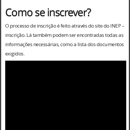
Como se inscrever?
O processo de inscrição é feito através do site do INEP –
inscrição. Lá também podem ser encontradas todas as
informações necessárias, como a lista dos documentos
exigidos.