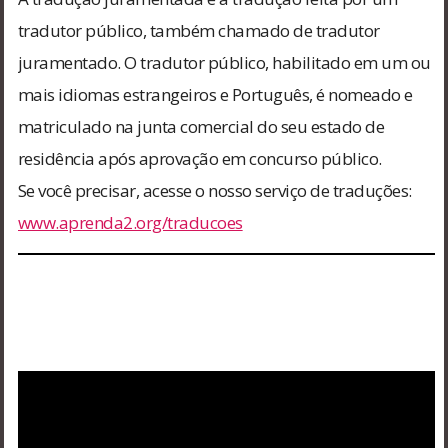
tradutor público, também chamado de tradutor
juramentado. O tradutor público, habilitado em um ou
mais idiomas estrangeiros e Português, é nomeado e
matriculado na junta comercial do seu estado de
residência após aprovação em concurso público.
Se você precisar, acesse o nosso serviço de traduções:
www.aprenda2.org/traducoes