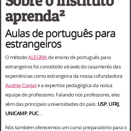
aprenda²
Aulas de português para
estrangeiros
O método
ALEGRIA
de ensino de português para
estrangeiros foi concebido através do casamento das
experiências como estrangeira da nossa cofundadora
Audrey Conjat
e a expertise pedagógica da nossa
equipe de professores. Falando nos professores, eles
vêm das principais universidades do país:
USP
,
UFRJ
,
UNICAMP
,
PUC
…
Nós também oferecemos um curso preparatório para o