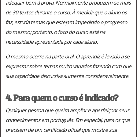
adequar bem à prova. Normalmente produzem-se mais
de 30 textos durante o curso. À medida que o aluno os
faz, estuda temas que estejam impedindo o progresso
do mesmo; portanto, o foco do curso está na
necessidade apresentada por cada aluno.
O mesmo ocorre na parte oral. O aprendiz é levado a se
expressar sobre temas muito variados fazendo com que
sua capacidade discursiva aumente consideravelmente.
4. Para quem o curso é indicado?
Qualquer pessoa que queira ampliar e aperfeiçoar seus
conhecimentos em português. Em especial, para os que
precisem de um certificado oficial que mostre sua