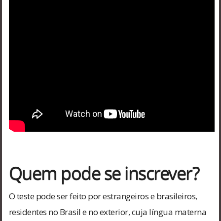
Quem pode se inscrever?
O teste pode ser feito por estrangeiros e brasileiros,
residentes no Brasil e no exterior, cuja língua materna