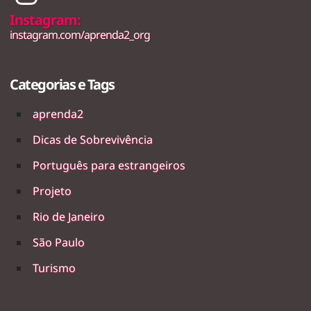
Instagram:
instagram.com/aprenda2_org
Categorias e Tags
aprenda2
Dicas de Sobrevivência
Português para estrangeiros
Projeto
Rio de Janeiro
São Paulo
Turismo