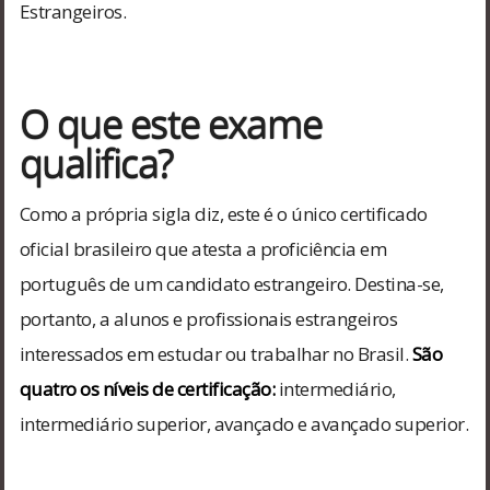
Estrangeiros.
O que este exame
qualifica?
Como a própria sigla diz, este é o único certificado
oficial brasileiro que atesta a proficiência em
português de um candidato estrangeiro. Destina-se,
portanto, a alunos e profissionais estrangeiros
interessados em estudar ou trabalhar no Brasil.
São
quatro os níveis de certificação:
intermediário,
intermediário superior, avançado e avançado superior.