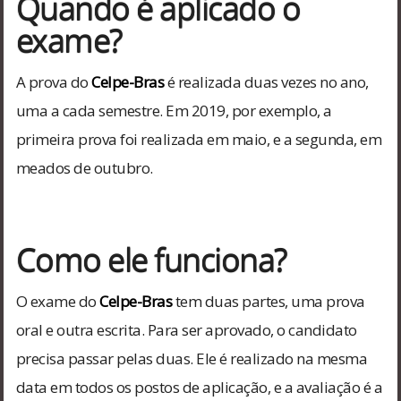
Quando é aplicado o
exame?
A prova do
Celpe-Bras
é realizada duas vezes no ano,
uma a cada semestre. Em 2019, por exemplo, a
primeira prova foi realizada em maio, e a segunda, em
meados de outubro.
Como ele funciona?
O exame do
Celpe-Bras
tem duas partes, uma prova
oral e outra escrita. Para ser aprovado, o candidato
precisa passar pelas duas. Ele é realizado na mesma
data em todos os postos de aplicação, e a avaliação é a