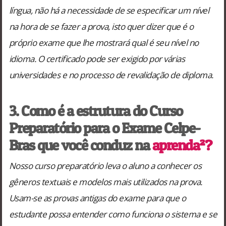
língua, não há a necessidade de se especificar um nível
na hora de se fazer a prova, isto quer dizer que é o
próprio exame que lhe mostrará qual é seu nível no
idioma. O certificado pode ser exigido por várias
universidades e no processo de revalidação de diploma.
3. Como é a estrutura do Curso
Preparatório para o Exame Celpe-
Bras que você conduz na
aprenda²?
Nosso curso preparatório leva o aluno a conhecer os
gêneros textuais e modelos mais utilizados na prova.
Usam-se as provas antigas do exame para que o
estudante possa entender como funciona o sistema e se