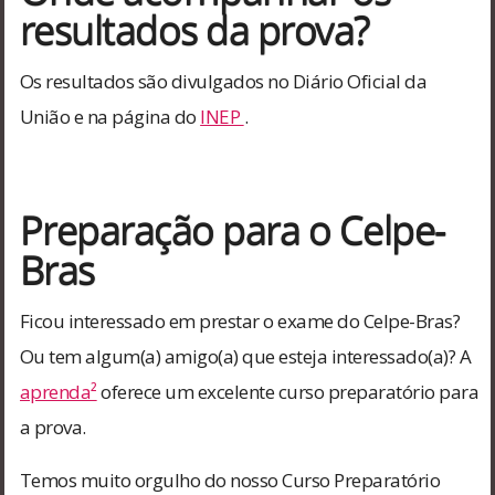
resultados da prova?
Os resultados são divulgados no Diário Oficial da
União e na página do
INEP
.
Preparação para o Celpe-
Bras
Ficou interessado em prestar o exame do Celpe-Bras?
Ou tem algum(a) amigo(a) que esteja interessado(a)? A
aprenda²
oferece um excelente curso preparatório para
a prova.
Temos muito orgulho do nosso Curso Preparatório