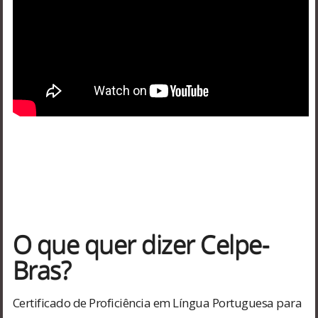
O que quer dizer Celpe-
Bras?
Certificado de Proficiência em Língua Portuguesa para