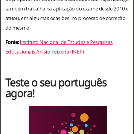
também trabalha na aplicação do exame desde 2010 e
atuou, em algumas ocasiões, no processo de correção
do mesmo.
Fonte:
Instituto Nacional de Estudos e Pesquisas
Educacionais Anísio Teixeira (INEP)
Teste o seu português
agora!