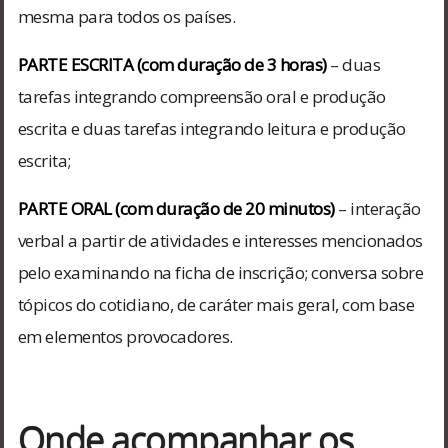
mesma para todos os países.
PARTE ESCRITA (com duração de 3 horas)
– duas
tarefas integrando compreensão oral e produção
escrita e duas tarefas integrando leitura e produção
escrita;
PARTE ORAL (com duração de 20 minutos)
– interação
verbal a partir de atividades e interesses mencionados
pelo examinando na ficha de inscrição; conversa sobre
tópicos do cotidiano, de caráter mais geral, com base
em elementos provocadores.
Onde acompanhar os