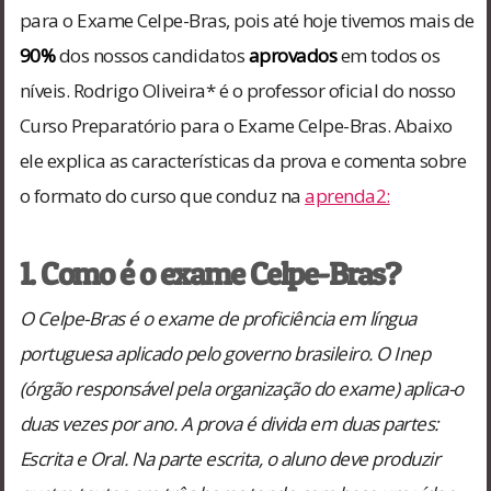
para o Exame Celpe-Bras, pois até hoje tivemos mais de
90%
dos nossos candidatos
aprovados
em todos os
níveis. Rodrigo Oliveira* é o professor oficial do nosso
Curso Preparatório para o Exame Celpe-Bras. Abaixo
ele explica as características da prova e comenta sobre
o formato do curso que conduz na
aprenda2:
1. Como é o exame Celpe-Bras?
O Celpe-Bras é o exame de proficiência em língua
portuguesa aplicado pelo governo brasileiro. O Inep
(órgão responsável pela organização do exame) aplica-o
duas vezes por ano. A prova é divida em duas partes:
Escrita e Oral. Na parte escrita, o aluno deve produzir