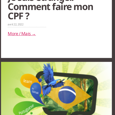
Comment faire mon
CPF ?
avril 22, 2022
More / Mais →