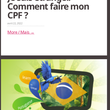
Comment faire mon
CPF ?
avril 22, 2022
More / Mais →