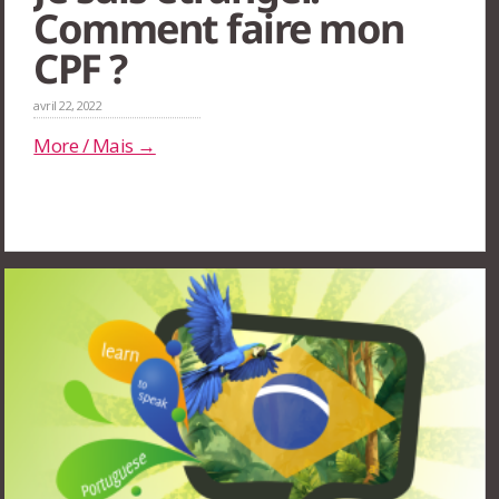
Comment faire mon
CPF ?
avril 22, 2022
More / Mais →