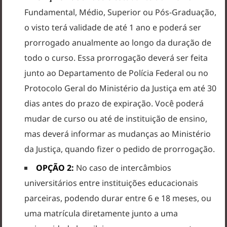
Fundamental, Médio, Superior ou Pós-Graduação,
o visto terá validade de até 1 ano e poderá ser
prorrogado anualmente ao longo da duração de
todo o curso. Essa prorrogação deverá ser feita
junto ao Departamento de Polícia Federal ou no
Protocolo Geral do Ministério da Justiça em até 30
dias antes do prazo de expiração. Você poderá
mudar de curso ou até de instituição de ensino,
mas deverá informar as mudanças ao Ministério
da Justiça, quando fizer o pedido de prorrogação.
OPÇÃO 2:
No caso de intercâmbios
universitários entre instituições educacionais
parceiras, podendo durar entre 6 e 18 meses, ou
uma matrícula diretamente junto a uma