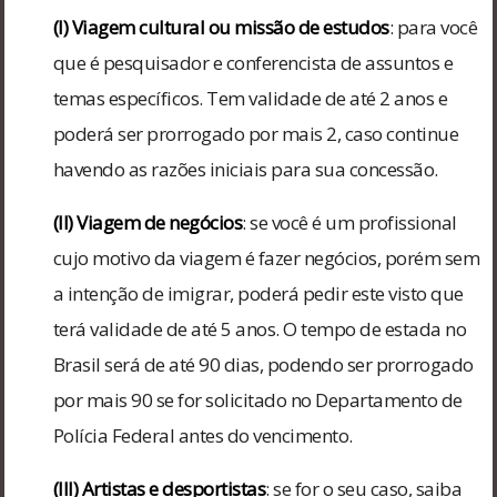
(I) Viagem cultural ou missão de estudos
: para você
que é pesquisador e conferencista de assuntos e
temas específicos. Tem validade de até 2 anos e
poderá ser prorrogado por mais 2, caso continue
havendo as razões iniciais para sua concessão.
(II) Viagem de negócios
: se você é um profissional
cujo motivo da viagem é fazer negócios, porém sem
a intenção de imigrar, poderá pedir este visto que
terá validade de até 5 anos. O tempo de estada no
Brasil será de até 90 dias, podendo ser prorrogado
por mais 90 se for solicitado no Departamento de
Polícia Federal antes do vencimento.
(III) Artistas e desportistas
: se for o seu caso, saiba