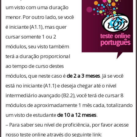
um visto com uma duração
menor. Por outro lado, se você
é iniciante (A1.1), mas quer
cursar somente 1 ou 2
módulos, seu visto também
terá a duração proporcional
ao tempo de curso destes
módulos, que neste caso é
de 2 a 3 meses
. Já se você
está no iniciante (A1.1) e deseja chegar até o nível
intermediário avançado (B2.2), você terá de cursar 8
módulos de aproximadamente 1 mês cada, totalizando
um visto de estudante
de 10 a 12 meses
.
– Para saber seu nível de proficiência, por favor acesse
nosso teste online através do seguinte link: