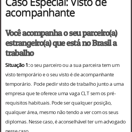
Caso Especial: Visto de
acompanhante
Você acompanha o seu parceiro(a)
estrangeiro(a) que está no Brasil a
trabalho
Situação 1:
o seu parceiro ou a sua parceira tem um
visto temporário e o seu visto é de acompanhante
temporário. Pode pedir visto de trabalho junto a uma
empresa que te oferece uma vaga CLT sem os pré-
requisitos habituais. Pode ser qualquer posição,
qualquer área, mesmo não tendo a ver com os seus
diplomas. Nesse caso, é aconselhável ter um advogado
nesse caso.