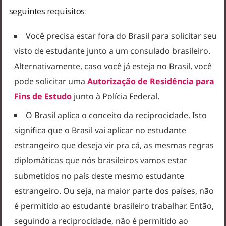
seguintes requisitos:
Você precisa estar fora do Brasil para solicitar seu
visto de estudante junto a um consulado brasileiro.
Alternativamente, caso você já esteja no Brasil, você
pode solicitar uma
Autorização de Residência para
Fins de Estudo
junto à Polícia Federal.
O Brasil aplica o conceito da reciprocidade. Isto
significa que o Brasil vai aplicar no estudante
estrangeiro que deseja vir pra cá, as mesmas regras
diplomáticas que nós brasileiros vamos estar
submetidos no país deste mesmo estudante
estrangeiro. Ou seja, na maior parte dos países, não
é permitido ao estudante brasileiro trabalhar. Então,
seguindo a reciprocidade, não é permitido ao