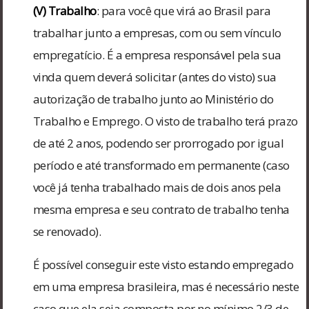
(V) Trabalho
: para você que virá ao Brasil para
trabalhar junto a empresas, com ou sem vínculo
empregatício. É a empresa responsável pela sua
vinda quem deverá solicitar (antes do visto) sua
autorização de trabalho junto ao Ministério do
Trabalho e Emprego. O visto de trabalho terá prazo
de até 2 anos, podendo ser prorrogado por igual
período e até transformado em permanente (caso
você já tenha trabalhado mais de dois anos pela
mesma empresa e seu contrato de trabalho tenha
se renovado).
É possível conseguir este visto estando empregado
em uma empresa brasileira, mas é necessário neste
caso que ela seja composta por no mínimo 2/3 de