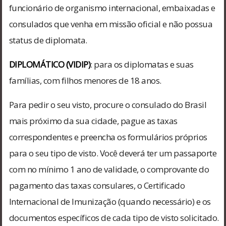
funcionário de organismo internacional, embaixadas e
consulados que venha em missão oficial e não possua
status de diplomata.
DIPLOMÁTICO (VIDIP)
: para os diplomatas e suas
famílias, com filhos menores de 18 anos.
Para pedir o seu visto, procure o consulado do Brasil
mais próximo da sua cidade, pague as taxas
correspondentes e preencha os formulários próprios
para o seu tipo de visto. Você deverá ter um passaporte
com no mínimo 1 ano de validade, o comprovante do
pagamento das taxas consulares, o Certificado
Internacional de Imunização (quando necessário) e os
documentos específicos de cada tipo de visto solicitado.