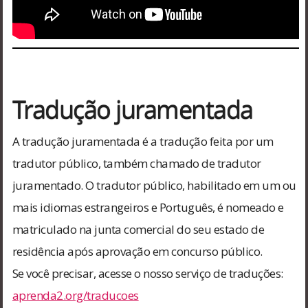
Tradução juramentada
A tradução juramentada é a tradução feita por um
tradutor público, também chamado de tradutor
juramentado. O tradutor público, habilitado em um ou
mais idiomas estrangeiros e Português, é nomeado e
matriculado na junta comercial do seu estado de
residência após aprovação em concurso público.
Se você precisar, acesse o nosso serviço de traduções:
aprenda2.org/traducoes