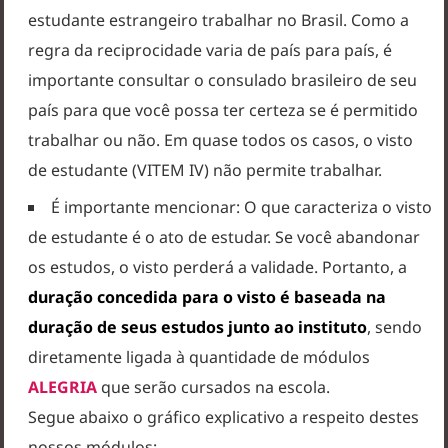
estudante estrangeiro trabalhar no Brasil. Como a
regra da reciprocidade varia de país para país, é
importante consultar o consulado brasileiro de seu
país para que você possa ter certeza se é permitido
trabalhar ou não. Em quase todos os casos, o visto
de estudante (VITEM IV) não permite trabalhar.
É importante mencionar: O que caracteriza o visto
de estudante é o ato de estudar. Se você abandonar
os estudos, o visto perderá a validade. Portanto, a
duração concedida para o visto é baseada na
duração de seus estudos junto ao instituto
, sendo
diretamente ligada à quantidade de módulos
ALEGRIA
que serão cursados na escola.
Segue abaixo o gráfico explicativo a respeito destes
nossos módulos: