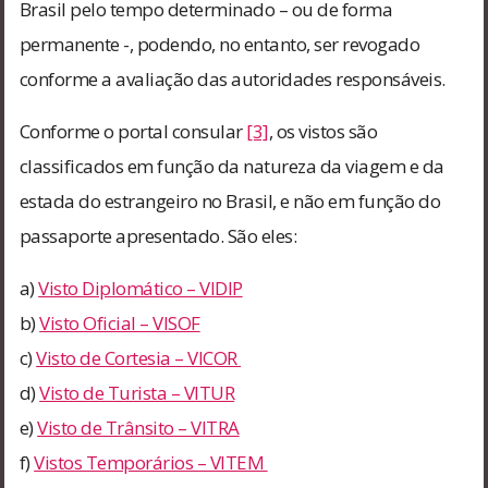
Brasil pelo tempo determinado – ou de forma
permanente -, podendo, no entanto, ser revogado
conforme a avaliação das autoridades responsáveis.
Conforme o portal consular
[3]
, os vistos são
classificados em função da natureza da viagem e da
estada do estrangeiro no Brasil, e não em função do
passaporte apresentado. São eles:
a)
Visto Diplomático – VIDIP
b)
Visto Oficial – VISOF
c)
Visto de Cortesia – VICOR
d)
Visto de Turista – VITUR
e)
Visto de Trânsito – VITRA
f)
Vistos Temporários – VITEM