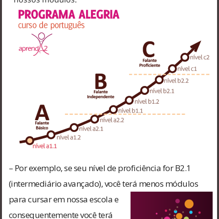
– Por exemplo, se seu nível de proficiência for B2.1
(intermediário avançado), você terá menos módulos
para
cursar em nossa escola e
consequentemente você terá