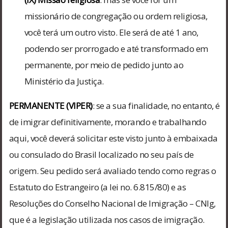
missionário de congregação ou ordem religiosa,
você terá um outro visto. Ele será de até 1 ano,
podendo ser prorrogado e até transformado em
permanente, por meio de pedido junto ao
Ministério da Justiça.
PERMANENTE (VIPER)
: se a sua finalidade, no entanto, é
de imigrar definitivamente, morando e trabalhando
aqui, você deverá solicitar este visto junto à embaixada
ou consulado do Brasil localizado no seu país de
origem. Seu pedido será avaliado tendo como regras o
Estatuto do Estrangeiro (a lei no. 6.815/80) e as
Resoluções do Conselho Nacional de Imigração – CNIg,
que é a legislação utilizada nos casos de imigração.