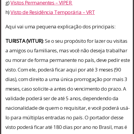
g)
Vistos Permanentes – VIPER
h)
Visto de Residência Temporária – VRT
Aqui vai uma pequena explicação dos principais:
TURISTA (VITUR)
: Se o seu propósito for lazer ou visitas
a amigos ou familiares, mas você não deseja trabalhar
ou morar de forma permanente no país, deve pedir este
visto. Com ele, poderá ficar aqui por até 3 meses (90
dias), com direito a uma única prorrogação por mais 3
meses, caso solicite-a antes do vencimento do prazo. A
validade poderá ser de até 5 anos, dependendo da
nacionalidade de quem o requisitar, e você poderá usá-
lo para múltiplas entradas no país. O portador desse
visto poderá ficar até 180 dias por ano no Brasil, mas é