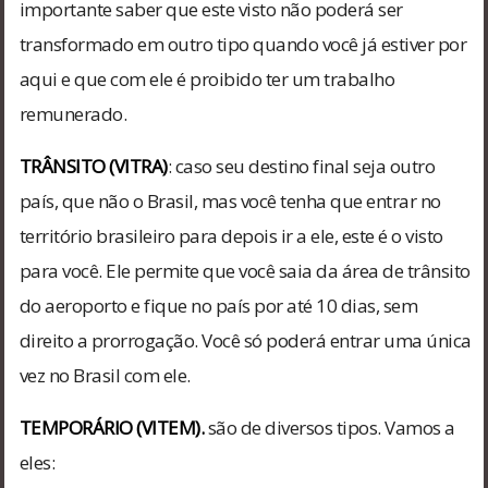
importante saber que este visto não poderá ser
transformado em outro tipo quando você já estiver por
aqui e que com ele é proibido ter um trabalho
remunerado.
TRÂNSITO (VITRA)
: caso seu destino final seja outro
país, que não o Brasil, mas você tenha que entrar no
território brasileiro para depois ir a ele, este é o visto
para você. Ele permite que você saia da área de trânsito
do aeroporto e fique no país por até 10 dias, sem
direito a prorrogação. Você só poderá entrar uma única
vez no Brasil com ele.
TEMPORÁRIO (VITEM).
são de diversos tipos. Vamos a
eles: