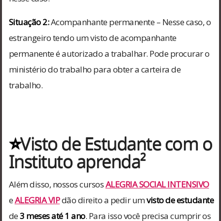
Situação 2:
Acompanhante permanente – Nesse caso, o
estrangeiro tendo um visto de acompanhante
permanente é autorizado a trabalhar. Pode procurar o
ministério do trabalho para obter a carteira de
trabalho.
⭐
Visto de Estudante com o
Instituto aprenda²
Além disso, nossos cursos
ALEGRIA SOCIAL INTENSIVO
e
ALEGRIA VIP
dão direito a pedir um
visto de estudante
de
3 meses até 1 ano
. Para isso você precisa cumprir os