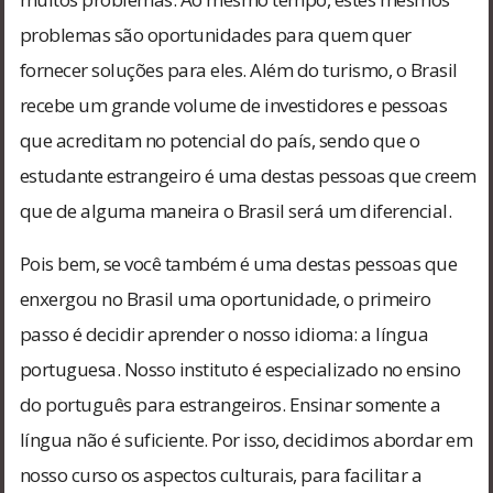
problemas são oportunidades para quem quer
fornecer soluções para eles. Além do turismo, o Brasil
recebe um grande volume de investidores e pessoas
que acreditam no potencial do país, sendo que o
estudante estrangeiro é uma destas pessoas que creem
que de alguma maneira o Brasil será um diferencial.
Pois bem, se você também é uma destas pessoas que
enxergou no Brasil uma oportunidade, o primeiro
passo é decidir aprender o nosso idioma: a língua
portuguesa. Nosso instituto é especializado no ensino
do português para estrangeiros. Ensinar somente a
língua não é suficiente. Por isso, decidimos abordar em
nosso curso os aspectos culturais, para facilitar a