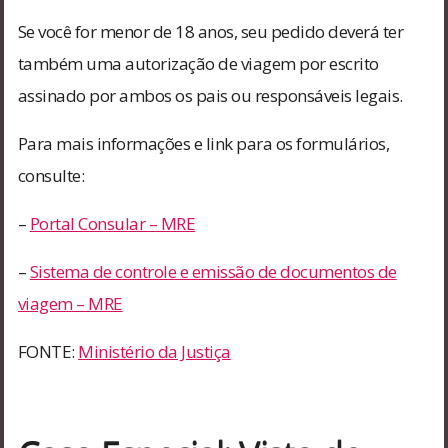
Se você for menor de 18 anos, seu pedido deverá ter
também uma autorização de viagem por escrito
assinado por ambos os pais ou responsáveis legais.
Para mais informações e link para os formulários,
consulte:
–
Portal Consular – MRE
–
Sistema de controle e emissão de documentos de
viagem – MRE
FONTE:
Ministério da Justiça