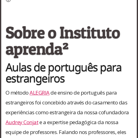
Sobre o Instituto
aprenda²
Aulas de português para
estrangeiros
O método
ALEGRIA
de ensino de português para
estrangeiros foi concebido através do casamento das
experiências como estrangeira da nossa cofundadora
Audrey Conjat
e a expertise pedagógica da nossa
equipe de professores. Falando nos professores, eles