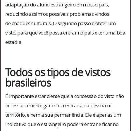
adaptação do aluno estrangeiro em nosso país,
reduzindo assim os possíveis problemas vindos
de choques culturais. O segundo passo é obter um
visto, para que você possa entrar no país e ter uma boa
estadia.
Todos os tipos de vistos
brasileiros
É importante estar ciente que a concessão do visto não
necessariamente garante a entrada da pessoa no
território, e nem a sua permanência. Ele é apenas um
indicativo que o estrangeiro poderá entrar e ficar no