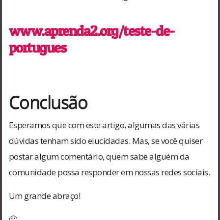
www.aprenda2.org/teste-de-
portugues
Conclusão
Esperamos que com este artigo, algumas das várias
dúvidas tenham sido elucidadas. Mas, se você quiser
postar algum comentário, quem sabe alguém da
comunidade possa responder em nossas redes sociais.
Um grande abraço!
🙂