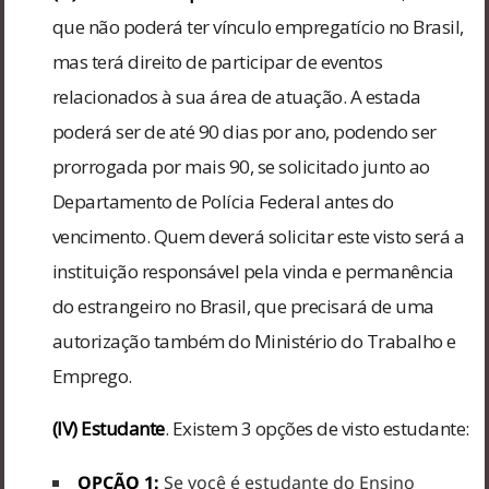
que não poderá ter vínculo empregatício no Brasil,
mas terá direito de participar de eventos
relacionados à sua área de atuação. A estada
poderá ser de até 90 dias por ano, podendo ser
prorrogada por mais 90, se solicitado junto ao
Departamento de Polícia Federal antes do
vencimento. Quem deverá solicitar este visto será a
instituição responsável pela vinda e permanência
do estrangeiro no Brasil, que precisará de uma
autorização também do Ministério do Trabalho e
Emprego.
(IV) Estudante
. Existem 3 opções de visto estudante:
OPÇÃO 1:
Se você é estudante do Ensino