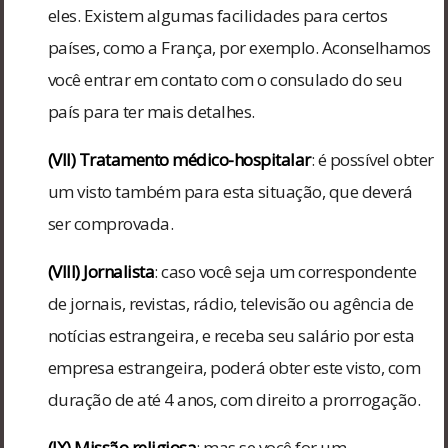
eles. Existem algumas facilidades para certos
países, como a França, por exemplo. Aconselhamos
você entrar em contato com o consulado do seu
país para ter mais detalhes.
(VII) Tratamento médico-hospitalar
: é possível obter
um visto também para esta situação, que deverá
ser comprovada.
(VIII) Jornalista
: caso você seja um correspondente
de jornais, revistas, rádio, televisão ou agência de
notícias estrangeira, e receba seu salário por esta
empresa estrangeira, poderá obter este visto, com
duração de até 4 anos, com direito a prorrogação.
(IX) Missão religiosa
: mas se você for um