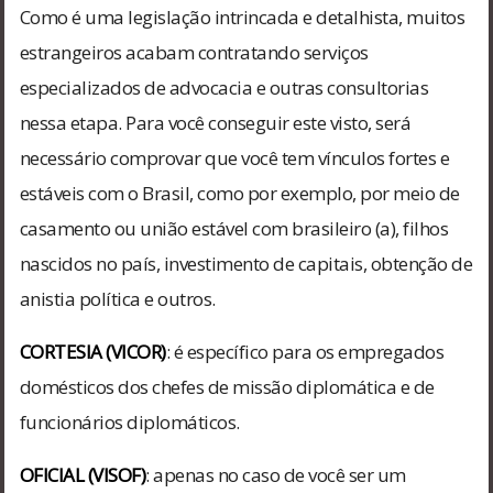
Como é uma legislação intrincada e detalhista, muitos
estrangeiros acabam contratando serviços
especializados de advocacia e outras consultorias
nessa etapa. Para você conseguir este visto, será
necessário comprovar que você tem vínculos fortes e
estáveis com o Brasil, como por exemplo, por meio de
casamento ou união estável com brasileiro (a), filhos
nascidos no país, investimento de capitais, obtenção de
anistia política e outros.
CORTESIA (VICOR)
: é específico para os empregados
domésticos dos chefes de missão diplomática e de
funcionários diplomáticos.
OFICIAL (VISOF)
: apenas no caso de você ser um