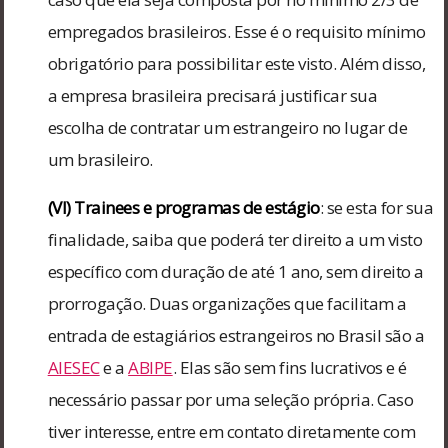
empregados brasileiros. Esse é o requisito mínimo
obrigatório para possibilitar este visto. Além disso,
a empresa brasileira precisará justificar sua
escolha de contratar um estrangeiro no lugar de
um brasileiro.
(VI) Trainees e programas de estágio
: se esta for sua
finalidade, saiba que poderá ter direito a um visto
específico com duração de até 1 ano, sem direito a
prorrogação. Duas organizações que facilitam a
entrada de estagiários estrangeiros no Brasil são a
AIESEC
e a
ABIPE
. Elas são sem fins lucrativos e é
necessário passar por uma seleção própria. Caso
tiver interesse, entre em contato diretamente com