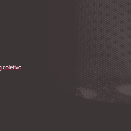
 coletivo