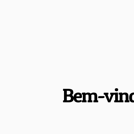
Bem-vind