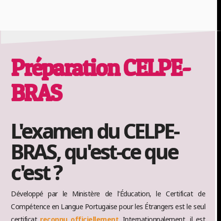
Préparation CELPE-
BRAS
L'examen du CELPE-
BRAS, qu'est-ce que
c'est ?
Développé par le Ministère de l'Éducation, le Certificat de
Compétence en Langue Portugaise pour les Étrangers est le seul
certificat
reconnu officiellement
. Internationnalement, il est