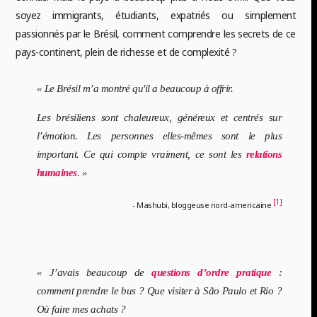
soyez immigrants, étudiants, expatriés ou simplement
passionnés par le Brésil, comment comprendre les secrets de ce
pays-continent, plein de richesse et de complexité ?
« Le Brésil m’a montré qu'il a beaucoup à offrir.
Les brésiliens sont chaleureux, généreux et centrés sur
l’émotion. Les personnes elles-mêmes sont le plus
important. Ce qui compte vraiment, ce sont les
relations
humaines
. »
[1]
- Mashubi, bloggeuse nord-americaine
« J’avais beaucoup de
questions d’ordre pratique
:
comment prendre le bus ? Que visiter à São Paulo et Rio ?
Où faire mes achats ?