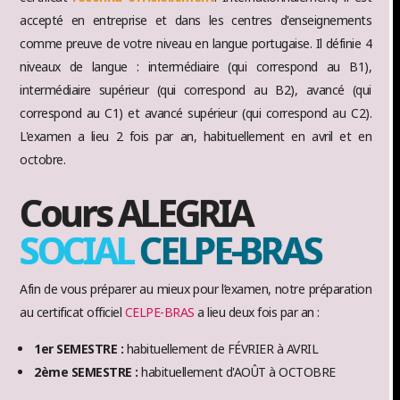
accepté en entreprise et dans les centres d'enseignements
comme preuve de votre niveau en langue portugaise. Il définie 4
niveaux de langue : intermédiaire (qui correspond au B1),
intermédiaire supérieur (qui correspond au B2), avancé (qui
correspond au C1) et avancé supérieur (qui correspond au C2).
L'examen a lieu 2 fois par an, habituellement en avril et en
octobre.
Cours ALEGRIA
SOCIAL
CELPE-BRAS
Afin de vous préparer au mieux pour l’examen, notre préparation
au certificat officiel
CELPE-BRAS
a lieu deux fois par an :
1er SEMESTRE :
habituellement de FÉVRIER à AVRIL
2ème SEMESTRE :
habituellement d'AOÛT à OCTOBRE