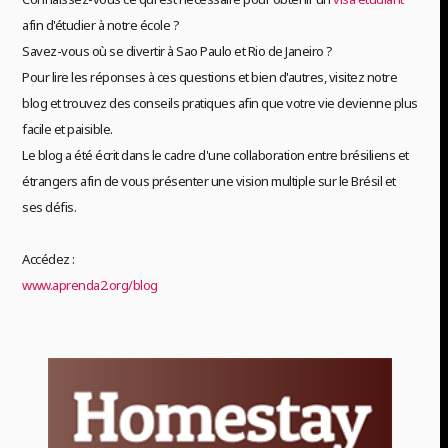
afin d'étudier à notre école ?
Savez-vous où se divertir à Sao Paulo et Rio de Janeiro ?
Pour lire les réponses à ces questions et bien d'autres, visitez notre
blog et trouvez des conseils pratiques afin que votre vie devienne plus
facile et paisible.
Le blog a été écrit dans le cadre d'une collaboration entre brésiliens et
étrangers afin de vous présenter une vision multiple sur le Brésil et
ses défis.
Accédez :
www.aprenda2.org/blog