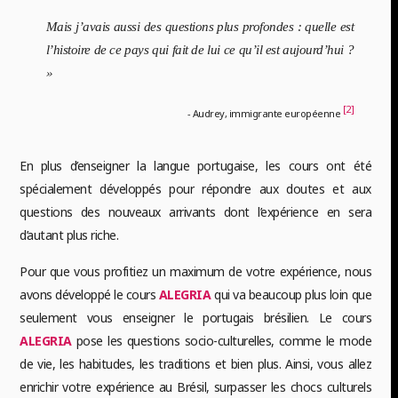
Mais j’avais aussi des questions plus profondes : quelle est
l’histoire de ce pays qui fait de lui ce qu’il est aujourd’hui ?
»
[2]
- Audrey, immigrante européenne
En plus d’enseigner la langue portugaise, les cours ont été
spécialement développés pour répondre aux doutes et aux
questions des nouveaux arrivants dont l’expérience en sera
d’autant plus riche.
Pour que vous profitiez un maximum de votre expérience, nous
avons développé le cours
ALEGRIA
qui va beaucoup plus loin que
seulement vous enseigner le portugais brésilien. Le cours
ALEGRIA
pose les questions socio-culturelles, comme le mode
de vie, les habitudes, les traditions et bien plus. Ainsi, vous allez
enrichir votre expérience au Brésil, surpasser les chocs culturels