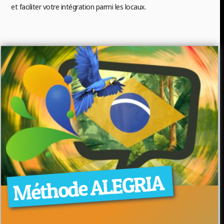
et faciliter votre intégration parmi les locaux.
Méthode ALEGRIA