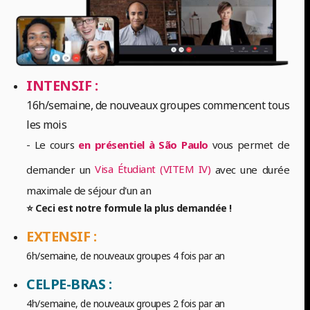
INTENSIF :
16h/semaine, de nouveaux groupes commencent tous
les mois
- Le cours
en présentiel à São Paulo
vous permet de
Visa Étudiant (VITEM IV)
demander un
avec une durée
maximale de séjour d'un an
⭐ Ceci est notre formule la plus demandée !
EXTENSIF :
6h/semaine, de nouveaux groupes 4 fois par an
CELPE-BRAS :
4h/semaine, de nouveaux groupes 2 fois par an