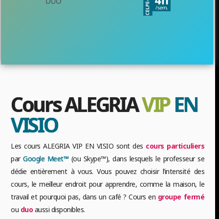
Cours ALEGRIA
VIP
EN
VISIO
Les cours ALEGRIA VIP EN VISIO sont des
cours particuliers
par
Google Meet™
(ou Skype™), dans lesquels le professeur se
dédie entièrement à vous. Vous pouvez choisir l’intensité des
cours, le meilleur endroit pour apprendre, comme la maison, le
travail et pourquoi pas, dans un café ? Cours en
groupe fermé
ou
duo
aussi disponibles.