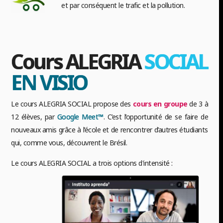
et par conséquent le trafic et la pollution.
Cours ALEGRIA
SOCIAL
EN VISIO
Le cours ALEGRIA SOCIAL propose des
cours en groupe
de 3 à
12 élèves, par
Google Meet™
. C’est l’opportunité de se faire de
nouveaux amis grâce à l’école et de rencontrer d’autres étudiants
qui, comme vous, découvrent le Brésil.
Le cours ALEGRIA SOCIAL a trois options d'intensité :