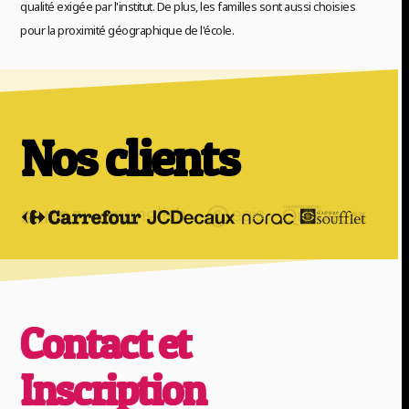
qualité exigée par l'institut. De plus, les familles sont aussi choisies
pour la proximité géographique de l'école.
Nos clients
Contact et
Inscription