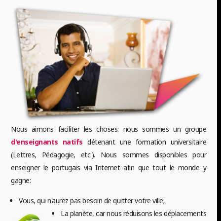
Nous aimons faciliter les choses: nous sommes un groupe
d'enseignants natifs
détenant une formation universitaire
(Lettres, Pédagogie, etc.). Nous sommes disponibles pour
enseigner le portugais via Internet afin que tout le monde y
gagne:
Vous, qui n'aurez pas besoin de quitter votre ville;
La planète, car nous réduisons les déplacements