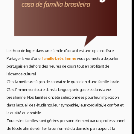
Le choix de loger dans une famille d'accueil est une option idéale.
Partager la vie d'une
famille brésilienne
vous permettra de parler
portugais en dehors des heures de cours tout en profitant de
l'échange culturel.
C'est la meilleure façon de connaître le quotidien d'une famille locale.
C'est l'immersion totale dans la langue portugaise et dans la vie
brésilienne. Nos familles ont été sélectionnées pour leur implication
dans l'accueil des étudiants, leur sympathie, leur cordialité, le confort et
la qualité du domicile.
Toutes les familles sont gérées personnellement par un professionnel
de l'école afin de vérifier la conformité du domicile par rapport à la