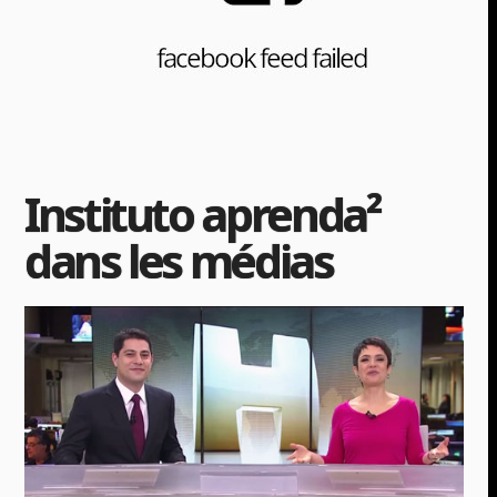
Instituto aprenda²
dans les médias