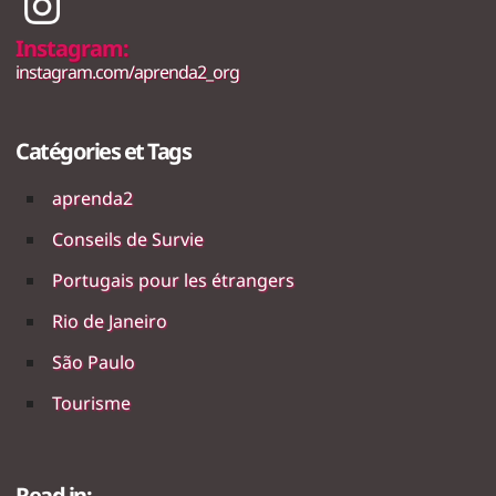
Instagram:
instagram.com/aprenda2_org
Catégories et Tags
aprenda2
Conseils de Survie
Portugais pour les étrangers
Rio de Janeiro
São Paulo
Tourisme
Read in: