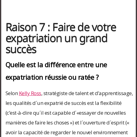
Raison 7 : Faire de votre
expatriation un grand
succès
Quelle est la différence entre une
expatriation réussie ou ratée ?
Selon
Kelly Ross
, stratégiste de talent et d’apprentissage,
les qualités d´un expatrié de succès est la flexibilité
(c’est-à-dire qu´il est capable d´«essayer de nouvelles
manières de faire les choses ») et l´ouverture d´esprit («
avoir la capacité de regarder le nouvel environnement