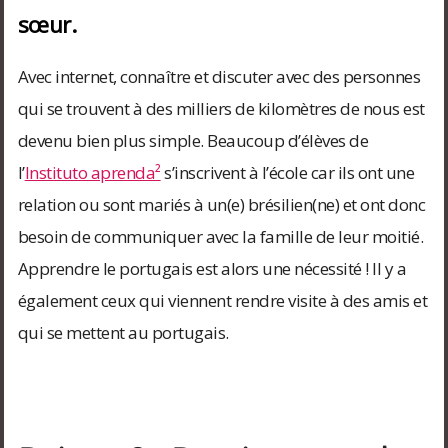
sœur.
Avec internet, connaître et discuter avec des personnes
qui se trouvent à des milliers de kilomètres de nous est
devenu bien plus simple. Beaucoup d’élèves de
l’
Instituto aprenda²
s’inscrivent à l’école car ils ont une
relation ou sont mariés à un(e) brésilien(ne) et ont donc
besoin de communiquer avec la famille de leur moitié.
Apprendre le portugais est alors une nécessité ! Il y a
également ceux qui viennent rendre visite à des amis et
qui se mettent au portugais.