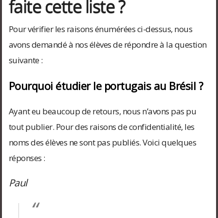
faite cette liste ?
Pour vérifier les raisons énumérées ci-dessus, nous
avons demandé à nos élèves de répondre à la question
suivante :
Pourquoi étudier le portugais au Brésil ?
Ayant eu beaucoup de retours, nous n’avons pas pu
tout publier. Pour des raisons de confidentialité, les
noms des élèves ne sont pas publiés. Voici quelques
réponses :
Paul