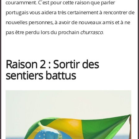
couramment. C´est pour cette raison que parler
portugais vous aidera très certainement à rencontrer de
nouvelles personnes, à avoir de nouveaux amis et à ne
pas être perdu lors du prochain
churrasco
.
Raison 2 : Sortir des
sentiers battus