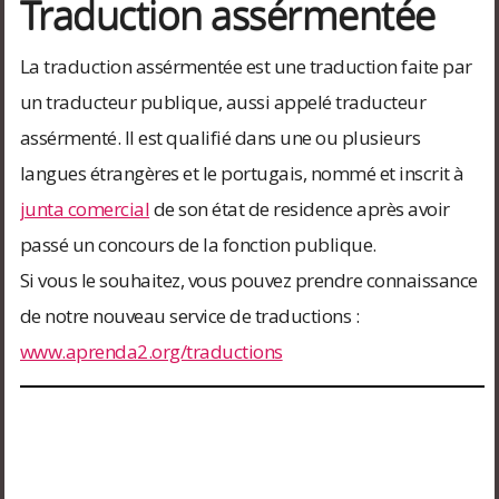
Traduction assérmentée
La traduction assérmentée est une traduction faite par
un traducteur publique, aussi appelé traducteur
assérmenté. Il est qualifié dans une ou plusieurs
langues étrangères et le portugais, nommé et inscrit à
junta comercial
de son état de residence après avoir
passé un concours de la fonction publique.
Si vous le souhaitez, vous pouvez prendre connaissance
de notre nouveau service de traductions :
www.aprenda2.org/traductions