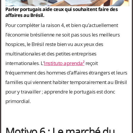
Parler portugais aide ceux qui souhaitent faire des
affaires au Brésil.
Pour compléter la raison 4, et bien qu’actuellement
l’économie brésilienne ne soit pas sous les meilleurs
hospices, le Brésil reste bien vu aux yeux des
multinationales et des petites entreprises
internationales. L’
Instituto aprenda²
reçoit
fréquemment des hommes d’affaires étrangers et leurs
familles qui viennent habiter temporairement au Brésil
pour y travailler ; apprendre le portugais est donc
primordial.
Motivo 6 : Le marché du