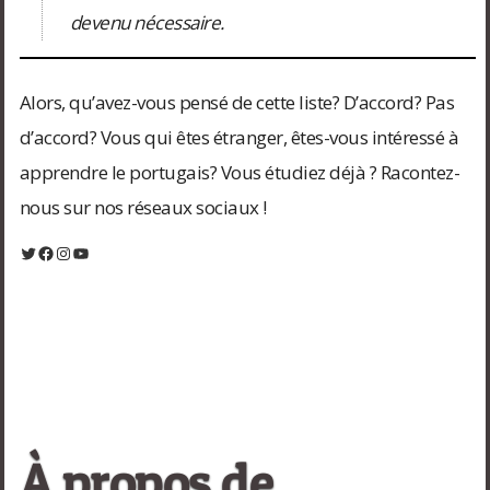
devenu nécessaire.
Alors, qu’avez-vous pensé de cette liste? D’accord? Pas
d’accord? Vous qui êtes étranger, êtes-vous intéressé à
apprendre le portugais? Vous étudiez déjà ? Racontez-
nous sur nos réseaux sociaux !
Twitter
Facebook
Instagram
YouTube
À propos de