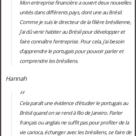
Mon entreprise financière a ouvert deux nouvelles
unités dans différents pays, dont une au Brésil.
Comme je suis le directeur de la filière brésilienne,
j’ai dû venir habiter au Brésil pour développer et
faire connaître l’entreprise. Pour cela, j’ai besoin
d’apprendre le portugais pour pouvoir parler et
comprendre les brésiliens.
Hannah
Cela paraît une évidence d’étudier le portugais au
Brésil quand on se rend à Rio de Janeiro. Parler
français ou anglais ne suffit pas pour profiter de la
vie carioca, échanger avec les brésiliens, se faire de