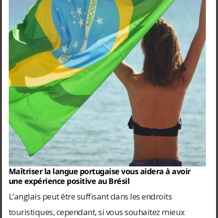
Maîtriser la langue portugaise vous aidera à avoir
une expérience positive au Brésil
L’anglais peut être suffisant dans les endroits
touristiques, cependant, si vous souhaitez mieux