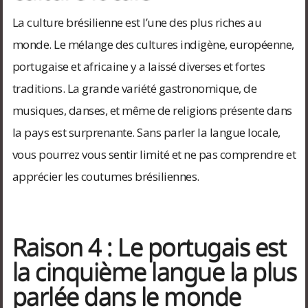
La culture brésilienne est l’une des plus riches au
monde. Le mélange des cultures indigène, européenne,
portugaise et africaine y a laissé diverses et fortes
traditions. La grande variété gastronomique, de
musiques, danses, et même de religions présente dans
la pays est surprenante. Sans parler la langue locale,
vous pourrez vous sentir limité et ne pas comprendre et
apprécier les coutumes brésiliennes.
Raison 4 : Le portugais est
la cinquième langue la plus
parlée dans le monde