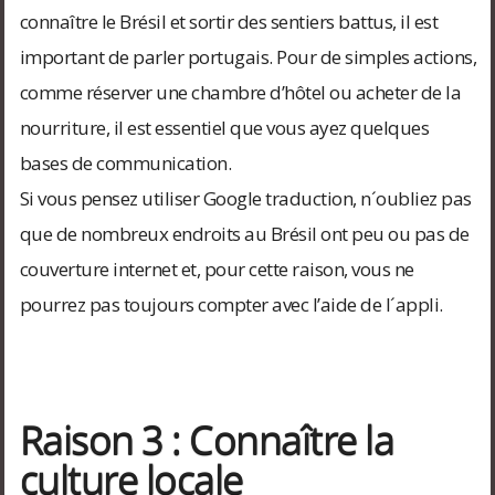
connaître le Brésil et sortir des sentiers battus, il est
important de parler portugais. Pour de simples actions,
comme réserver une chambre d’hôtel ou acheter de la
nourriture, il est essentiel que vous ayez quelques
bases de communication.
Si vous pensez utiliser Google traduction, n´oubliez pas
que de nombreux endroits au Brésil ont peu ou pas de
couverture internet et, pour cette raison, vous ne
pourrez pas toujours compter avec l’aide de l´appli.
Raison 3 : Connaître la
culture locale