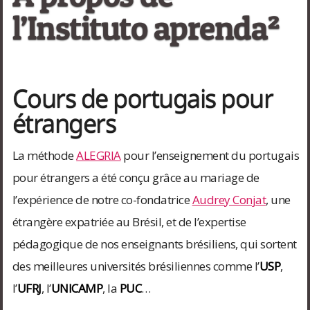
l’Instituto aprenda²
Cours de portugais pour
étrangers
La méthode
ALEGRIA
pour l’enseignement du portugais
pour étrangers a été conçu grâce au mariage de
l’expérience de notre co-fondatrice
Audrey Conjat
, une
étrangère expatriée au Brésil, et de l’expertise
pédagogique de nos enseignants brésiliens, qui sortent
des meilleures universités brésiliennes comme l’
USP
,
l’
UFRJ
, l’
UNICAMP
, la
PUC
…