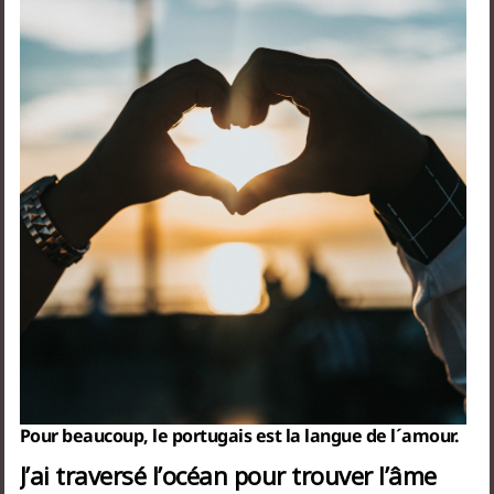
Pour beaucoup, le portugais est la langue de l´amour.
J’ai traversé l’océan pour trouver l’âme