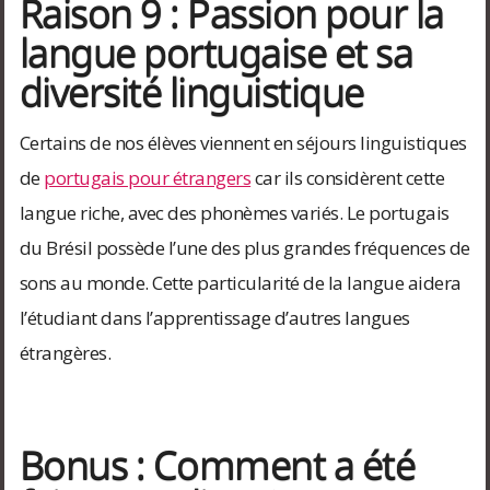
Raison 9 : Passion pour la
langue portugaise et sa
diversité linguistique
Certains de nos élèves viennent en séjours linguistiques
de
portugais pour étrangers
car ils considèrent cette
langue riche, avec des phonèmes variés. Le portugais
du Brésil possède l’une des plus grandes fréquences de
sons au monde. Cette particularité de la langue aidera
l’étudiant dans l’apprentissage d’autres langues
étrangères.
Bonus : Comment a été