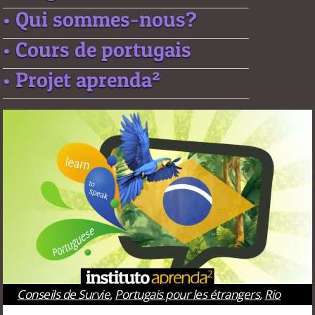
• Qui sommes-nous?
• Cours de portugais
• Projet aprenda²
Conseils de Survie
,
Portugais pour les étrangers
,
Rio