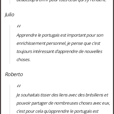
Julio
Apprendre le portugais est important pour son
enrichissement personnel, je pense que c’est
toujours intéressant d’apprendre de nouvelles
choses.
Roberto
Je souhaitais tisser des liens avec des brésiliens et
pouvoir partager de nombreuses choses avec eux,
c’est pour cela qu’apprendre le portugais est