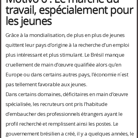
travail, espécialement pour
les jeunes
Grâce à la mondialisation, de plus en plus de jeunes
quittent leur pays d’origine à la recherche d’un emploi
plus intéressant et plus stimulant. Le Brésil manque
cruellement de main d’œuvre qualifiée alors qu’en
Europe ou dans certains autres pays, l’économie n´est
pas tellement favorable aux jeunes.
Dans certains domaines, déficitaires en main d’œuvre
spécialisée, les recruteurs ont pris l’habitude
d’embaucher des professionnels étrangers ayant le
profil recherché et remplissent ainsi les postes. Le
gouvernement brésilien a créé, il y a quelques années, le