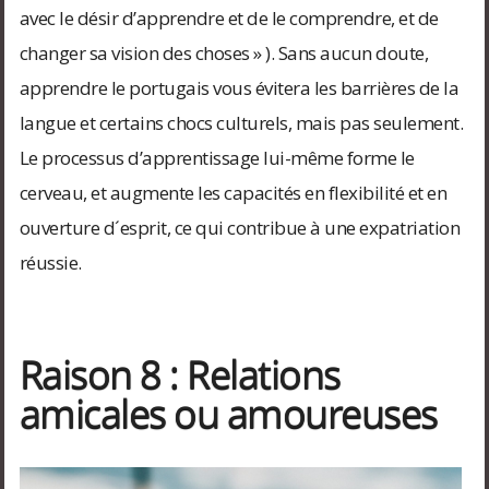
avec le désir d’apprendre et de le comprendre, et de
changer sa vision des choses » ). Sans aucun doute,
apprendre le portugais vous évitera les barrières de la
langue et certains chocs culturels, mais pas seulement.
Le processus d’apprentissage lui-même forme le
cerveau, et augmente les capacités en flexibilité et en
ouverture d´esprit, ce qui contribue à une expatriation
réussie.
Raison 8 : Relations
amicales ou amoureuses