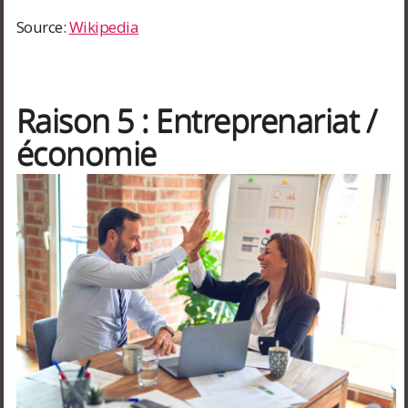
Source:
Wikipedia
Raison 5 : Entreprenariat /
économie