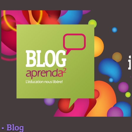
• Blog