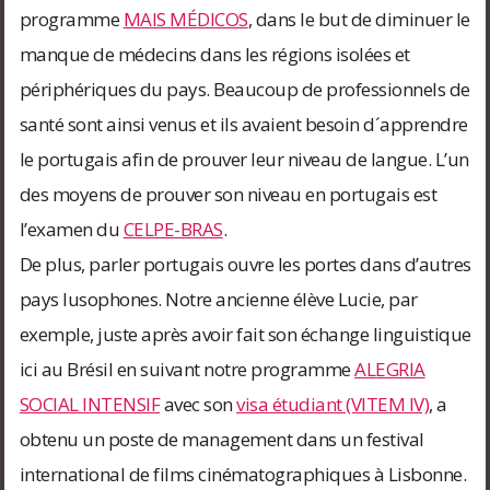
programme
MAIS MÉDICOS
, dans le but de diminuer le
manque de médecins dans les régions isolées et
périphériques du pays. Beaucoup de professionnels de
santé sont ainsi venus et ils avaient besoin d´apprendre
le portugais afin de prouver leur niveau de langue. L’un
des moyens de prouver son niveau en portugais est
l’examen du
CELPE-BRAS
.
De plus, parler portugais ouvre les portes dans d’autres
pays lusophones. Notre ancienne élève Lucie, par
exemple, juste après avoir fait son échange linguistique
ici au Brésil en suivant notre programme
ALEGRIA
SOCIAL INTENSIF
avec son
visa étudiant (VITEM IV)
, a
obtenu un poste de management dans un festival
international de films cinématographiques à Lisbonne.