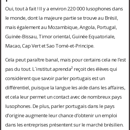
Oui, tout à fait ! Il y a environ 220 000 lusophones dans
le monde, dont la majeure partie se trouve au Brésil,
mais également au Mozambique, Angola, Portugal,
Guinée-Bissau, Timor oriental, Guinée Equatoriale,
Macao, Cap Vert et Sao Tomé-et-Principe.
Cela peut paraître banal, mais pour certains cela ne l’est
pas du tout. L´institut aprenda² reçoit des élèves qui
considèrent que savoir parler portugais est un
différentiel, puisque la langue les aide dans les affaires,
et cela leur permet un contact avec de nombreux pays
lusophones. De plus, parler portugais dans le pays
d’origine augmente leur chance d’obtenir un emploi
dans les entreprises présentent sur le marché brésilien.