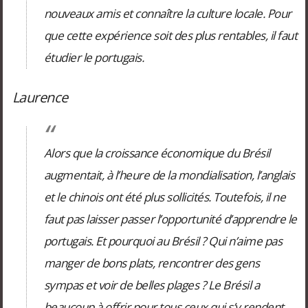
nouveaux amis et connaître la culture locale. Pour
que cette expérience soit des plus rentables, il faut
étudier le portugais.
Laurence
Alors que la croissance économique du Brésil
augmentait, à l’heure de la mondialisation, l’anglais
et le chinois ont été plus sollicités. Toutefois, il ne
faut pas laisser passer l’opportunité d’apprendre le
portugais. Et pourquoi au Brésil ? Qui n’aime pas
manger de bons plats, rencontrer des gens
sympas et voir de belles plages ? Le Brésil a
beaucoup à offrir pour tous ceux qui s’y rendent.