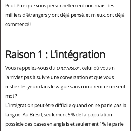
Peut-être que vous personnellement non mais des
milliers d’étrangers y ont déjà pensé, et mieux, ont déjà
commencé !
Raison 1 : L’intégration
Vous rappelez-vous du
churrasco
*, celui où vous n
´arriviez pas à suivre une conversation et que vous
restiez les yeux dans le vague sans comprendre un seul
mot ?
L´intégration peut être difficile quand on ne parle pas la
langue. Au Brésil, seulement 5% de la population
possède des bases en anglais et seulement 1% le parle